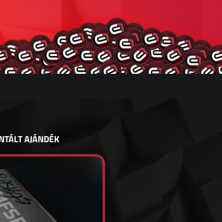
NTÁLT AJÁNDÉK