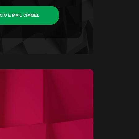
CIÓ E-MAIL CÍMMEL