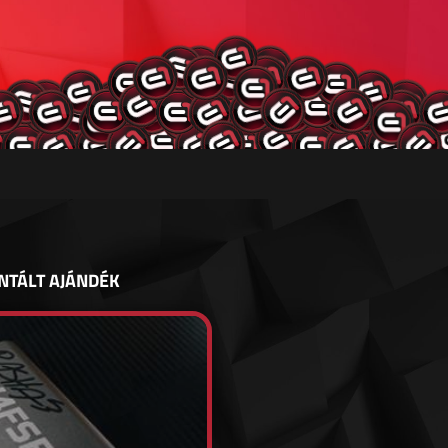
NTÁLT AJÁNDÉK