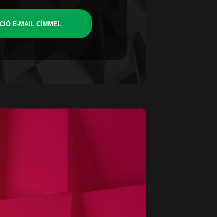
CIÓ E-MAIL CÍMMEL