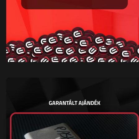
GARANTÁLT AJÁNDÉK