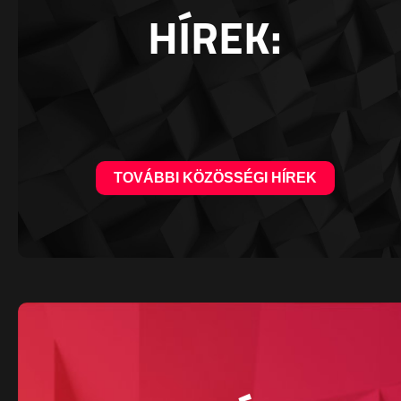
HÍREK:
TOVÁBBI KÖZÖSSÉGI HÍREK