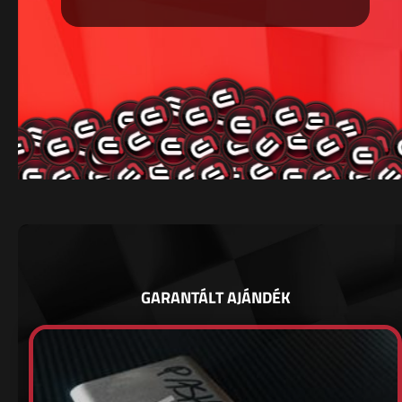
GARANTÁLT AJÁNDÉK