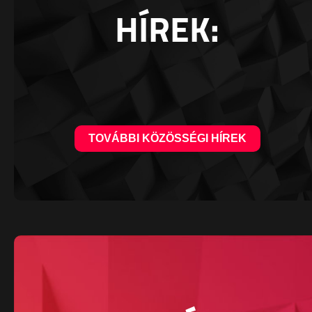
HÍREK:
TOVÁBBI KÖZÖSSÉGI HÍREK