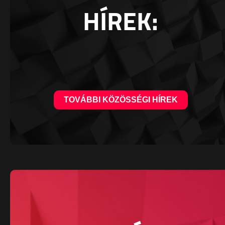
HÍREK:
TOVÁBBI KÖZÖSSÉGI HÍREK