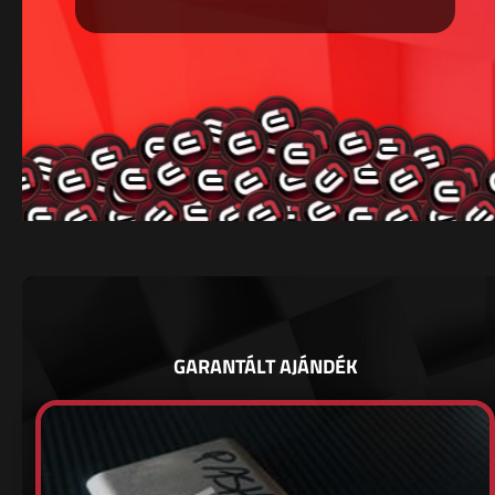
GARANTÁLT AJÁNDÉK