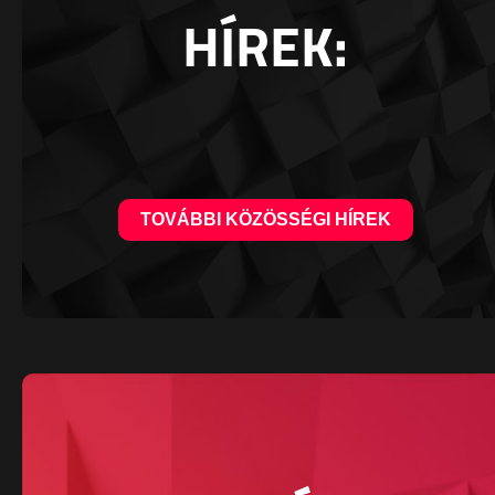
HÍREK:
TOVÁBBI KÖZÖSSÉGI HÍREK