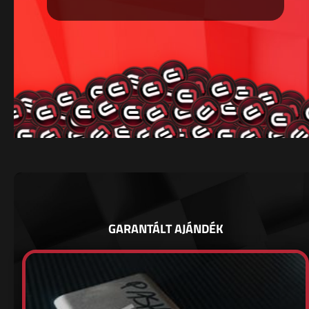
GARANTÁLT AJÁNDÉK