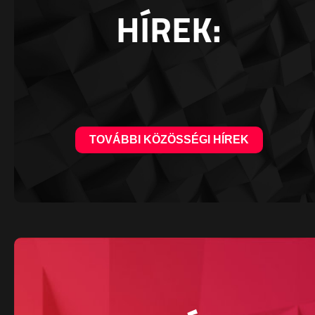
HÍREK:
TOVÁBBI KÖZÖSSÉGI HÍREK