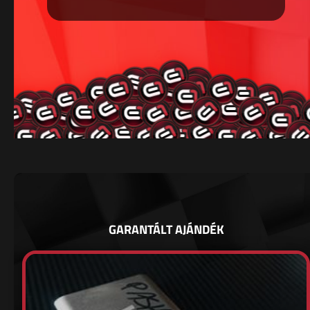
GARANTÁLT AJÁNDÉK