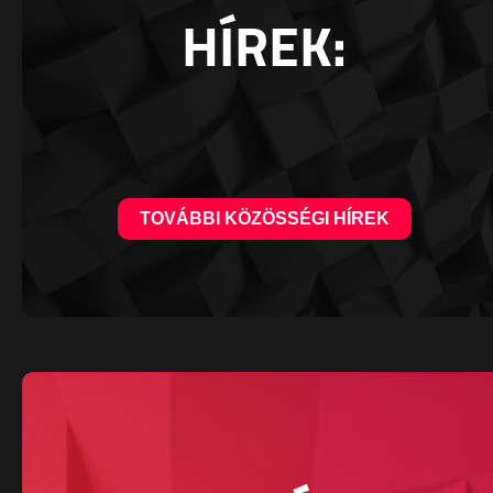
HÍREK:
TOVÁBBI KÖZÖSSÉGI HÍREK