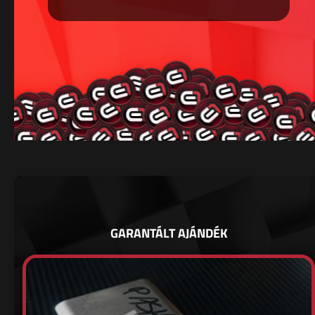
GARANTÁLT AJÁNDÉK