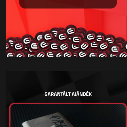
GARANTÁLT AJÁNDÉK