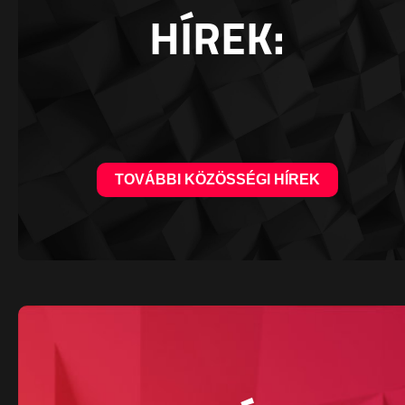
HÍREK:
TOVÁBBI KÖZÖSSÉGI HÍREK