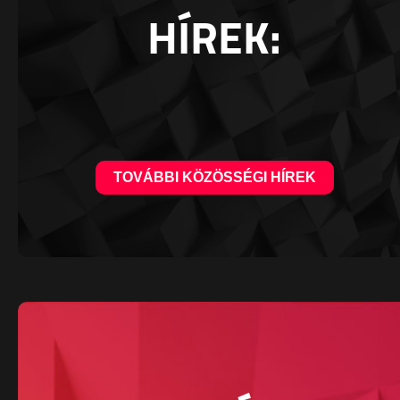
HÍREK:
TOVÁBBI KÖZÖSSÉGI HÍREK