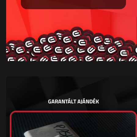
GARANTÁLT AJÁNDÉK