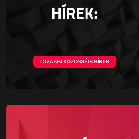
HÍREK:
TOVÁBBI KÖZÖSSÉGI HÍREK