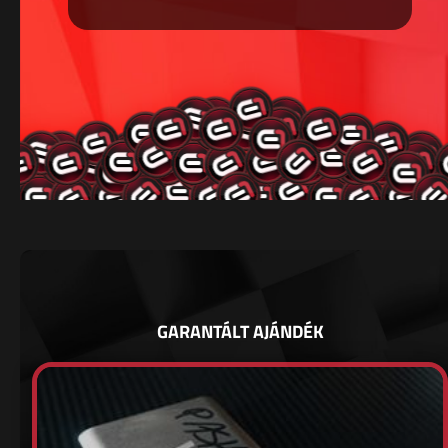
GARANTÁLT AJÁNDÉK