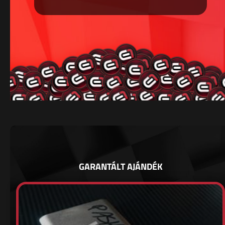
GARANTÁLT AJÁNDÉK