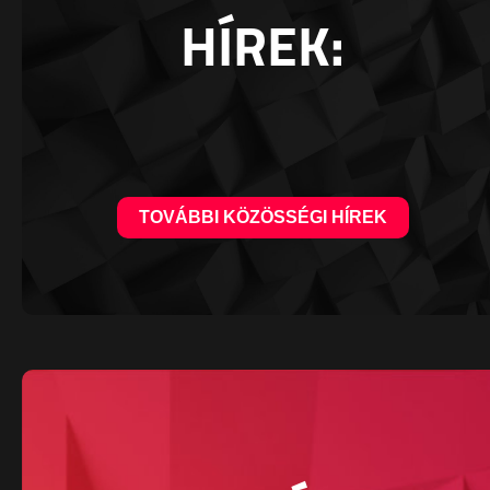
HÍREK:
TOVÁBBI KÖZÖSSÉGI HÍREK