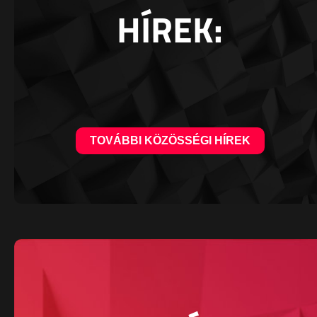
HÍREK:
TOVÁBBI KÖZÖSSÉGI HÍREK