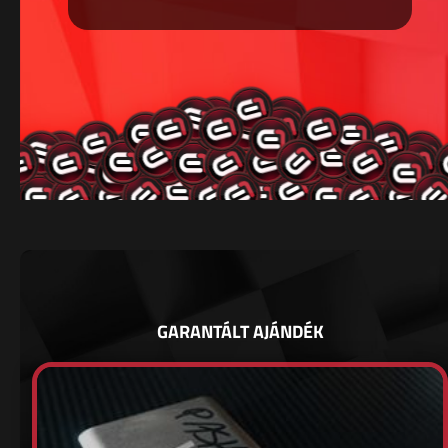
GARANTÁLT AJÁNDÉK