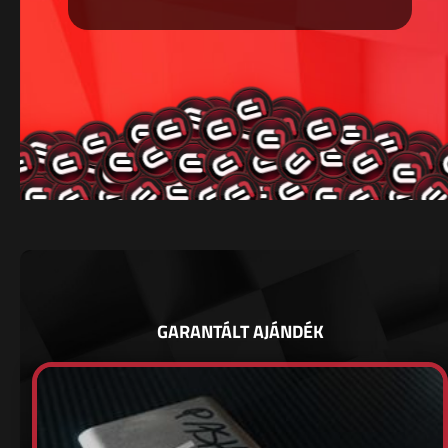
GARANTÁLT AJÁNDÉK