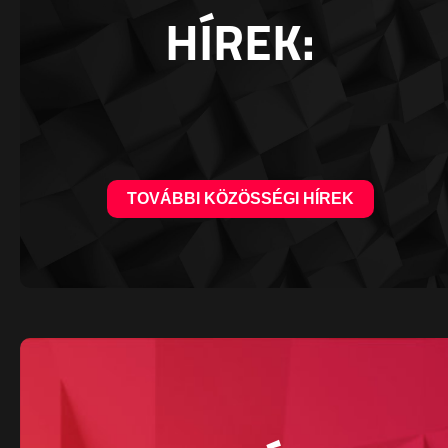
HÍREK:
TOVÁBBI KÖZÖSSÉGI HÍREK