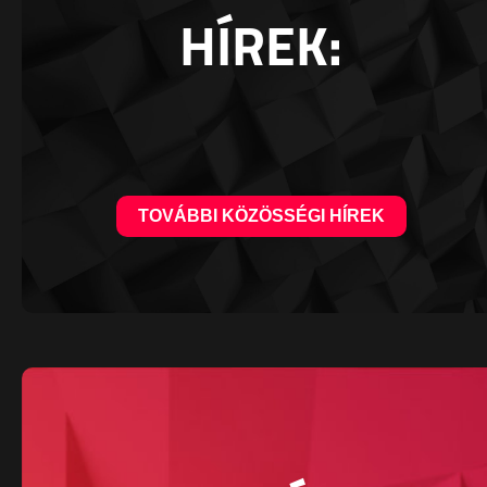
HÍREK:
TOVÁBBI KÖZÖSSÉGI HÍREK