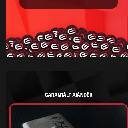
GARANTÁLT AJÁNDÉK