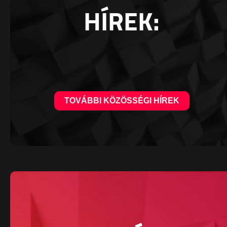
HÍREK:
TOVÁBBI KÖZÖSSÉGI HÍREK