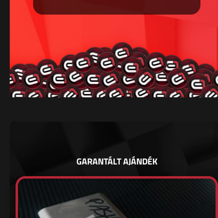
GARANTÁLT AJÁNDÉK