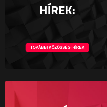
HÍREK:
TOVÁBBI KÖZÖSSÉGI HÍREK