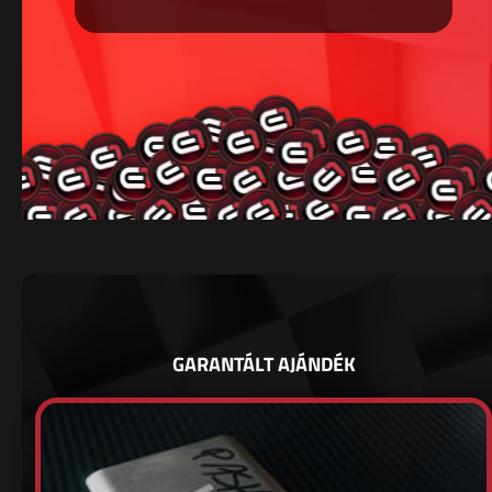
GARANTÁLT AJÁNDÉK