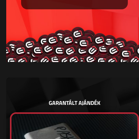
GARANTÁLT AJÁNDÉK