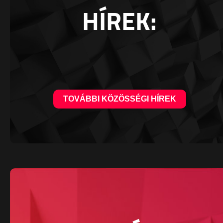
HÍREK:
TOVÁBBI KÖZÖSSÉGI HÍREK