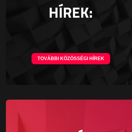
HÍREK:
TOVÁBBI KÖZÖSSÉGI HÍREK