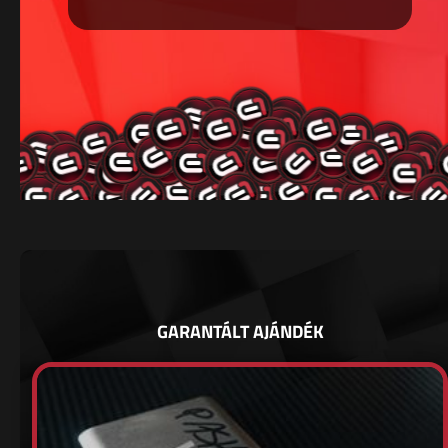
GARANTÁLT AJÁNDÉK