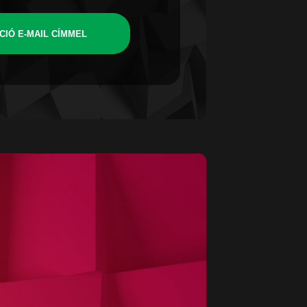
CIÓ E-MAIL CÍMMEL