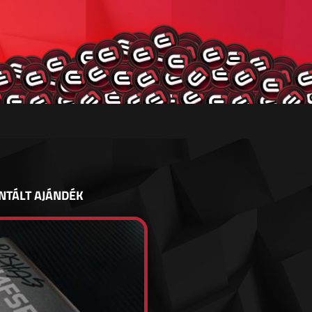
NTÁLT AJÁNDÉK