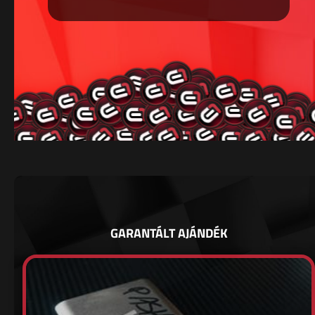
GARANTÁLT AJÁNDÉK