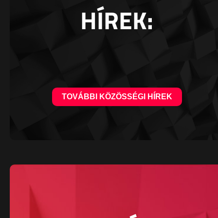
HÍREK:
TOVÁBBI KÖZÖSSÉGI HÍREK