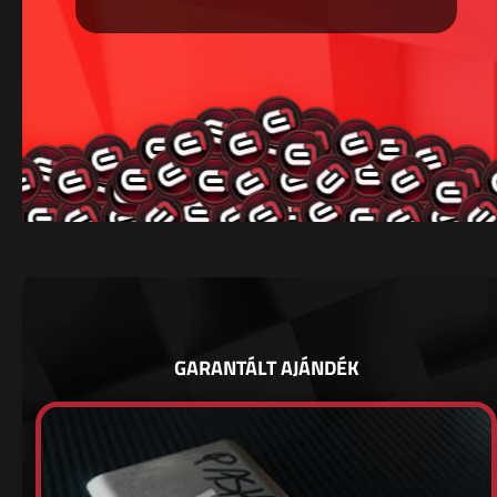
GARANTÁLT AJÁNDÉK