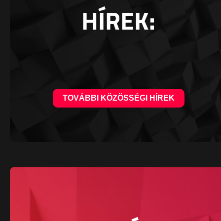
HÍREK:
TOVÁBBI KÖZÖSSÉGI HÍREK