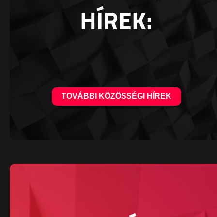
HÍREK:
TOVÁBBI KÖZÖSSÉGI HÍREK