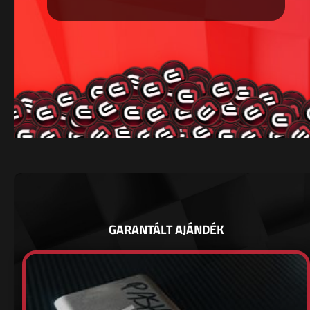
GARANTÁLT AJÁNDÉK