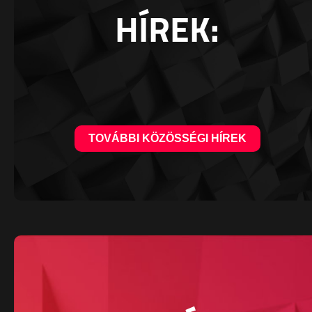
HÍREK:
TOVÁBBI KÖZÖSSÉGI HÍREK