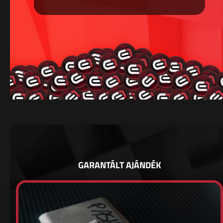
GARANTÁLT AJÁNDÉK