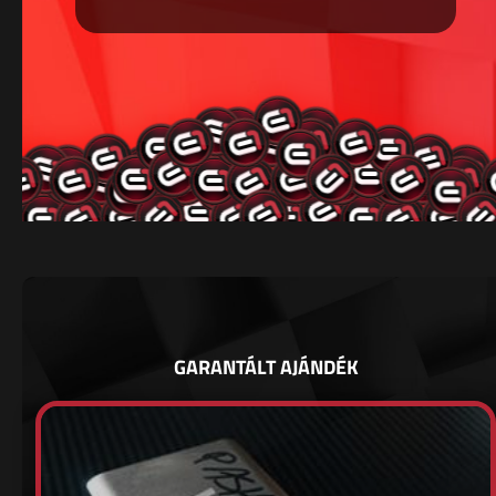
GARANTÁLT AJÁNDÉK