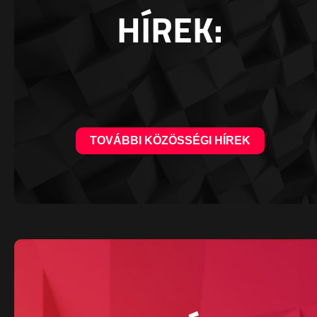
HÍREK:
TOVÁBBI KÖZÖSSÉGI HÍREK