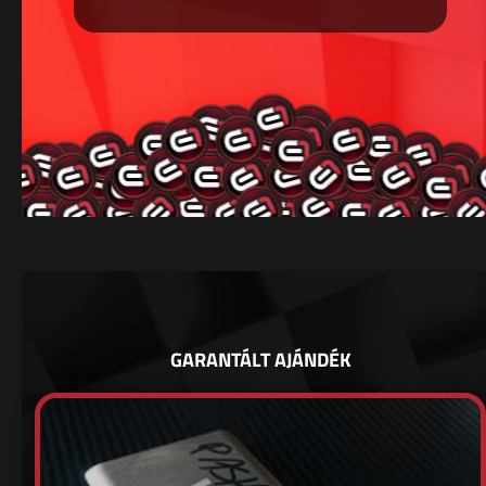
GARANTÁLT AJÁNDÉK