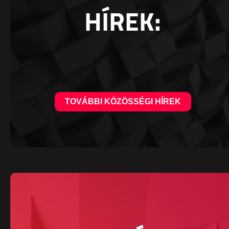
HÍREK:
TOVÁBBI KÖZÖSSÉGI HÍREK