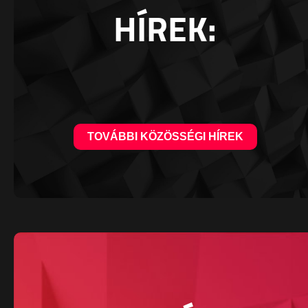
HÍREK:
TOVÁBBI KÖZÖSSÉGI HÍREK