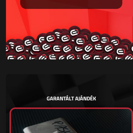
GARANTÁLT AJÁNDÉK