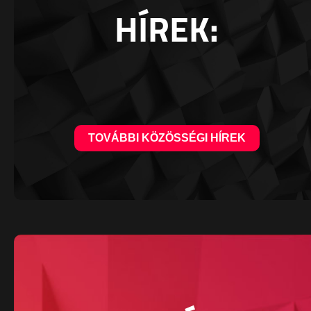
HÍREK:
TOVÁBBI KÖZÖSSÉGI HÍREK