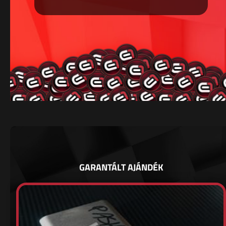
GARANTÁLT AJÁNDÉK