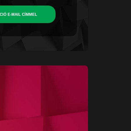
CIÓ E-MAIL CÍMMEL