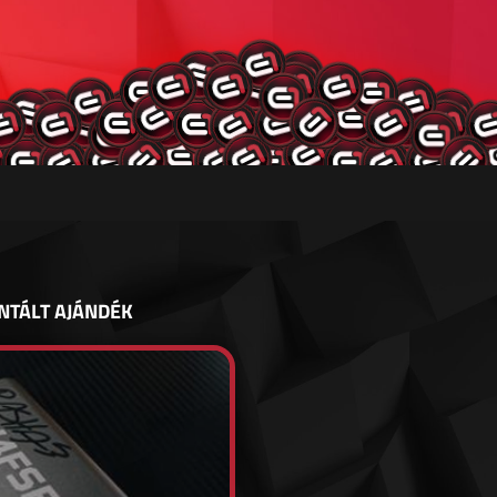
NTÁLT AJÁNDÉK