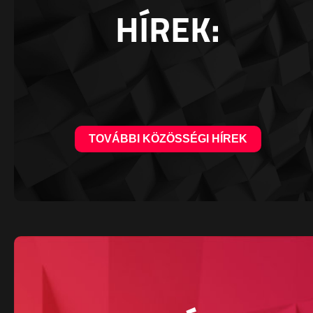
HÍREK:
TOVÁBBI KÖZÖSSÉGI HÍREK