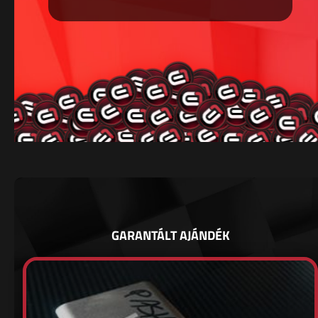
GARANTÁLT AJÁNDÉK