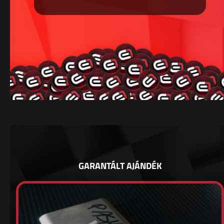
GARANTÁLT AJÁNDÉK