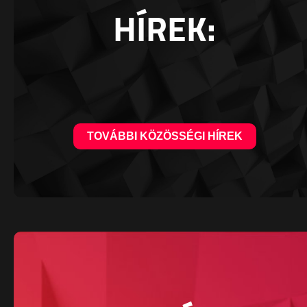
HÍREK:
TOVÁBBI KÖZÖSSÉGI HÍREK