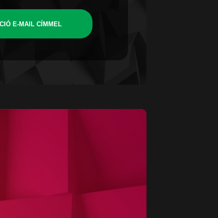
CIÓ E-MAIL CÍMMEL