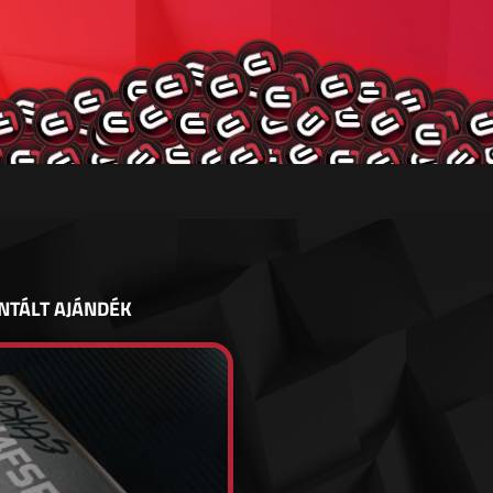
NTÁLT AJÁNDÉK