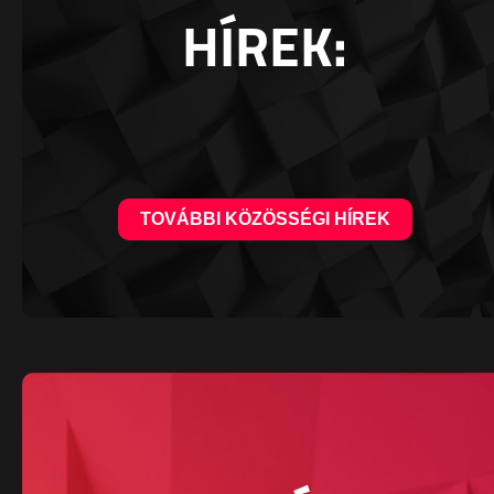
HÍREK:
TOVÁBBI KÖZÖSSÉGI HÍREK