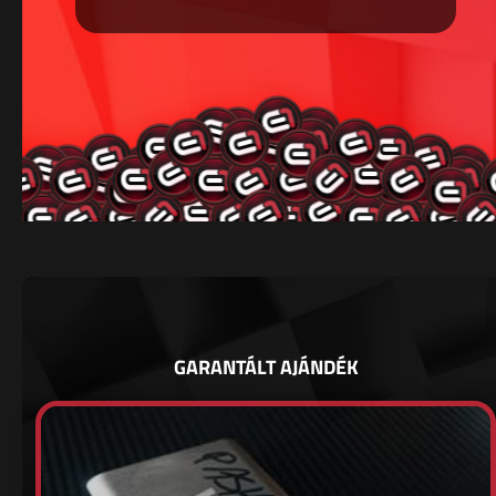
GARANTÁLT AJÁNDÉK