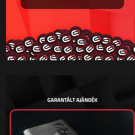
GARANTÁLT AJÁNDÉK