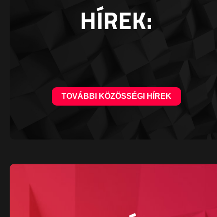
HÍREK:
TOVÁBBI KÖZÖSSÉGI HÍREK