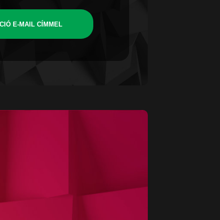
CIÓ E-MAIL CÍMMEL