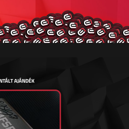
NTÁLT AJÁNDÉK