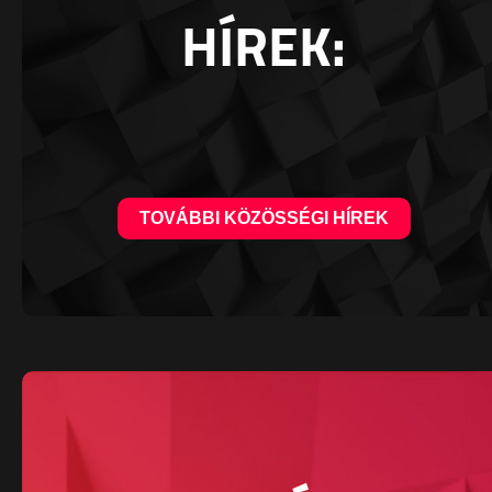
HÍREK:
TOVÁBBI KÖZÖSSÉGI HÍREK