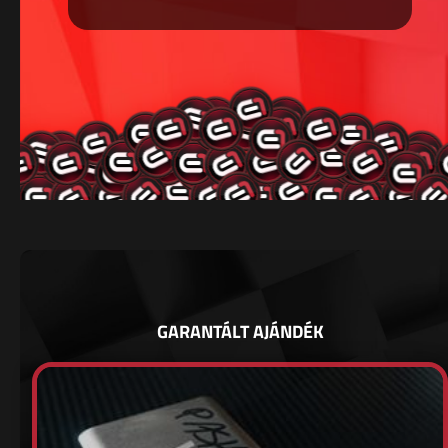
GARANTÁLT AJÁNDÉK