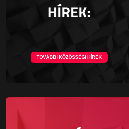
HÍREK:
TOVÁBBI KÖZÖSSÉGI HÍREK