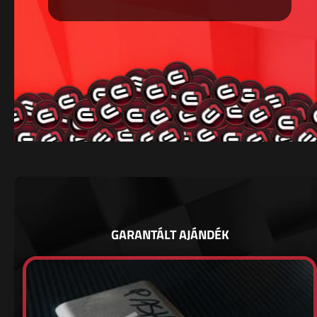
GARANTÁLT AJÁNDÉK