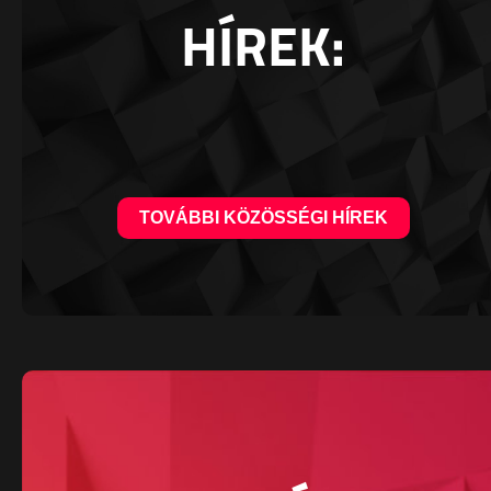
HÍREK:
TOVÁBBI KÖZÖSSÉGI HÍREK