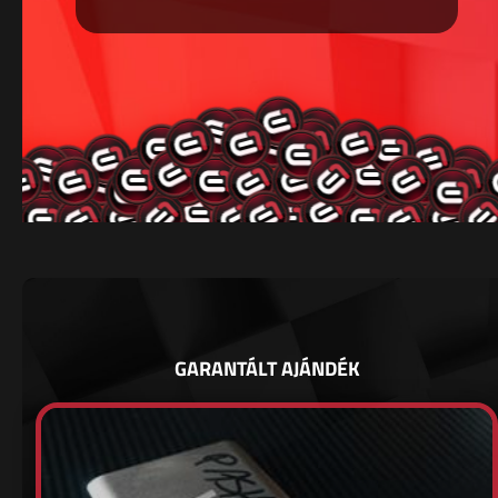
GARANTÁLT AJÁNDÉK