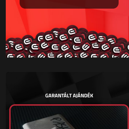
GARANTÁLT AJÁNDÉK