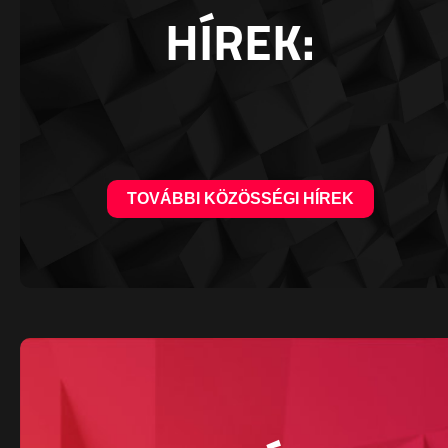
HÍREK:
TOVÁBBI KÖZÖSSÉGI HÍREK