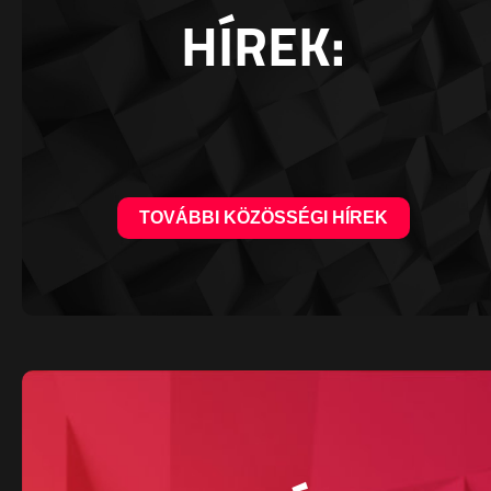
HÍREK:
TOVÁBBI KÖZÖSSÉGI HÍREK