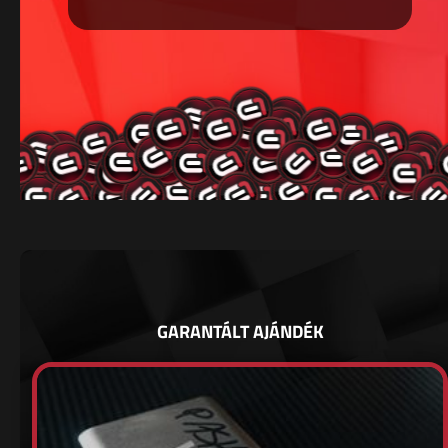
GARANTÁLT AJÁNDÉK