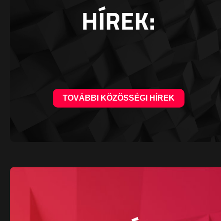
HÍREK:
TOVÁBBI KÖZÖSSÉGI HÍREK