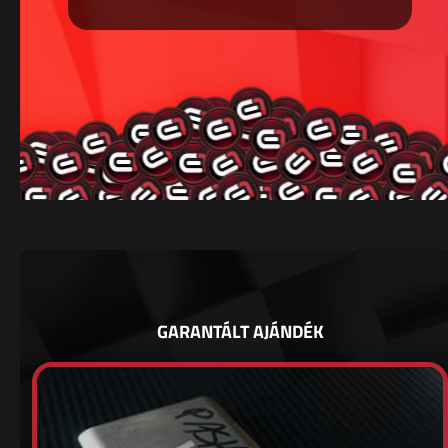
GARANTÁLT AJÁNDÉK