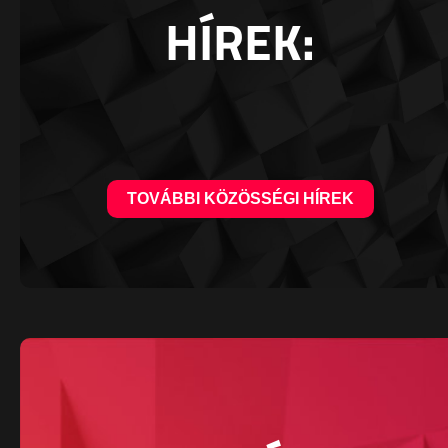
HÍREK:
TOVÁBBI KÖZÖSSÉGI HÍREK