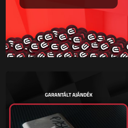
GARANTÁLT AJÁNDÉK