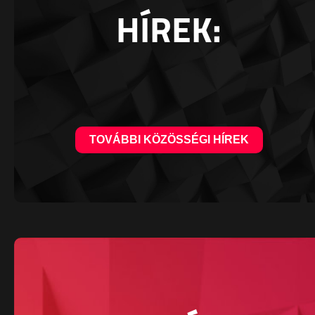
HÍREK:
TOVÁBBI KÖZÖSSÉGI HÍREK