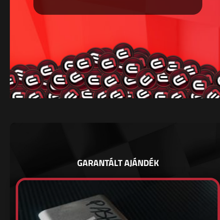
GARANTÁLT AJÁNDÉK