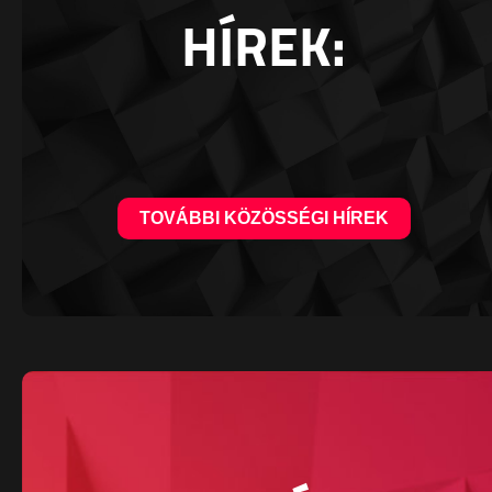
HÍREK:
TOVÁBBI KÖZÖSSÉGI HÍREK