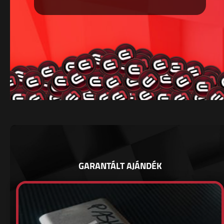
GARANTÁLT AJÁNDÉK