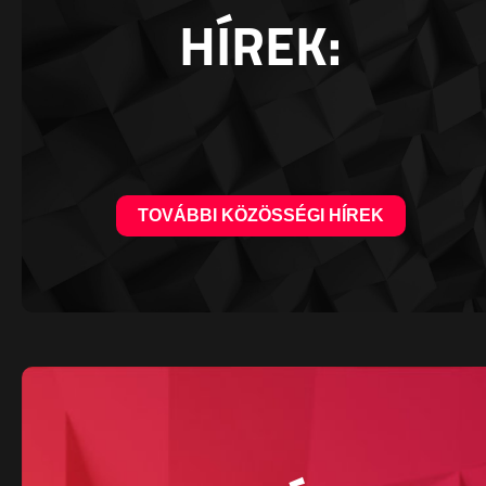
HÍREK:
TOVÁBBI KÖZÖSSÉGI HÍREK