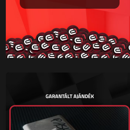
GARANTÁLT AJÁNDÉK