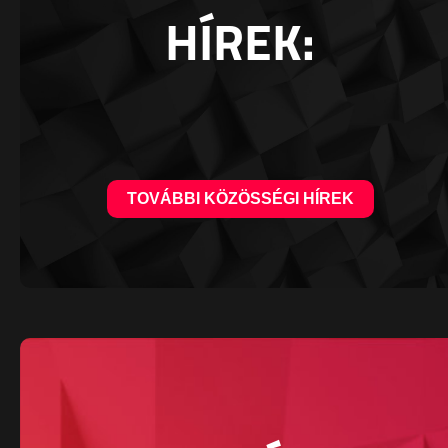
HÍREK:
TOVÁBBI KÖZÖSSÉGI HÍREK