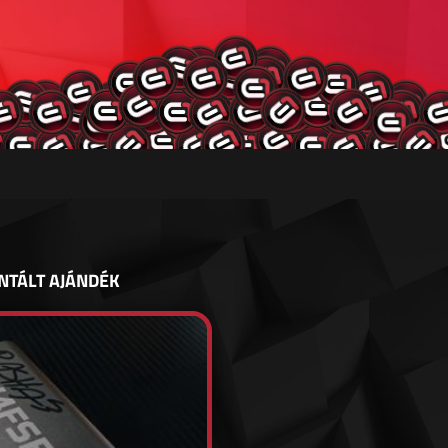
NTÁLT AJÁNDÉK