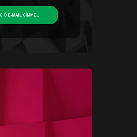
CIÓ E-MAIL CÍMMEL