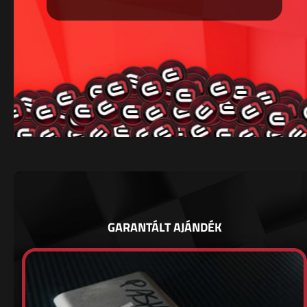
GARANTÁLT AJÁNDÉK