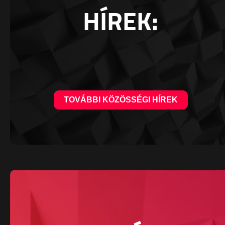
HÍREK:
TOVÁBBI KÖZÖSSÉGI HÍREK