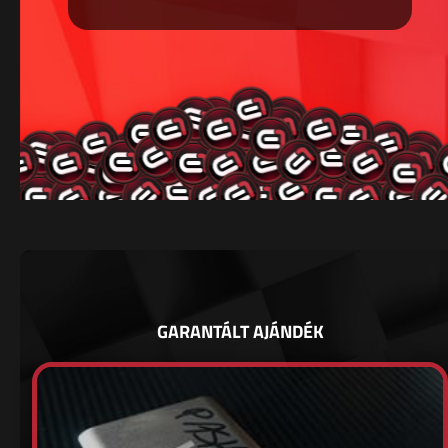
GARANTÁLT AJÁNDÉK