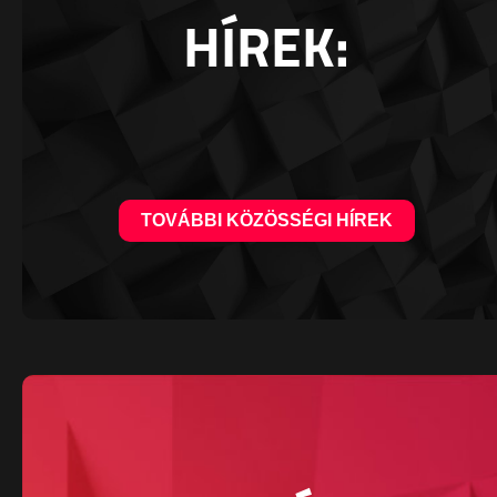
HÍREK:
TOVÁBBI KÖZÖSSÉGI HÍREK