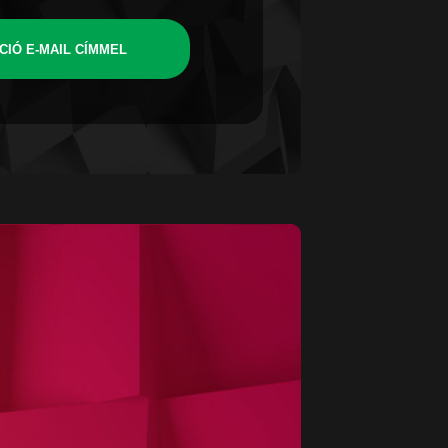
CIÓ E-MAIL CÍMMEL