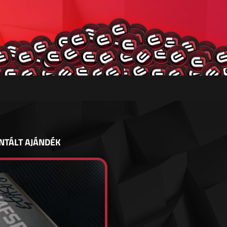
NTÁLT AJÁNDÉK